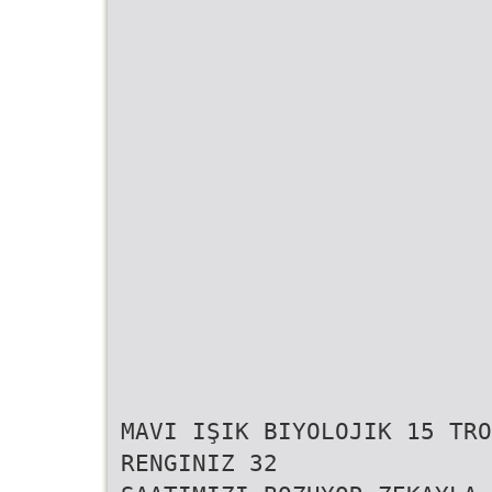
MAVI IŞIK BIYOLOJIK 15 TRO
RENGINIZ 32