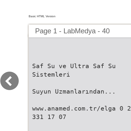
Basic HTML Version
Page 1 - LabMedya - 40
Saf Su ve Ultra Saf Su
Sistemleri
Suyun Uzmanlarından...
www.anamed.com.tr/elga 0 2
331 17 07