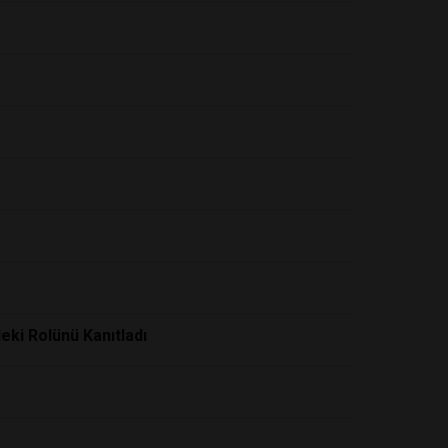
deki Rolünü Kanıtladı