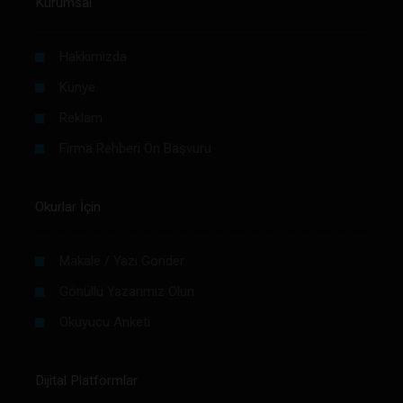
Kurumsal
Hakkımızda
Künye
Reklam
Firma Rehberi Ön Başvuru
Okurlar İçin
Makale / Yazı Gönder
Gönüllü Yazarımız Olun
Okuyucu Anketi
Dijital Platformlar