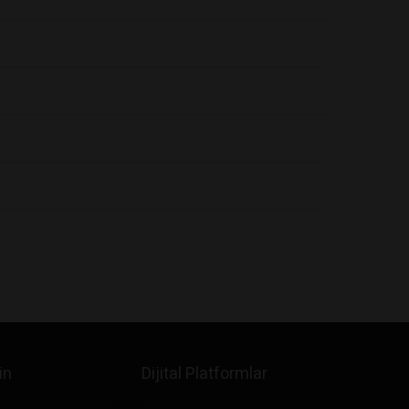
in
Dijital Platformlar