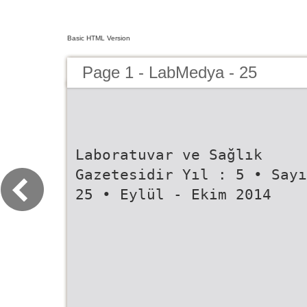
Basic HTML Version
Page 1 - LabMedya - 25
Laboratuvar ve Sağlık
Gazetesidir Yıl : 5 • Sayı
25 • Eylül - Ekim 2014