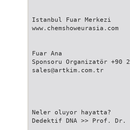
Istanbul Fuar Merkezi
www.chemshoweurasia.com
Fuar Ana
Sponsoru Organizatör +90 2
sales@artkim.com.tr
Neler oluyor hayatta?
Dedektif DNA >> Prof. Dr. 