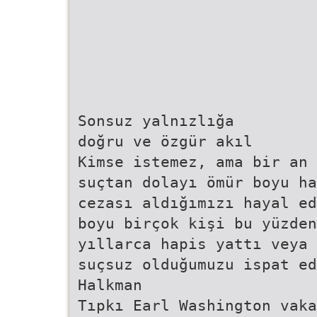
Sonsuz yalnızlığa
doğru ve özgür akıl
Kimse istemez, ama bir an 
suçtan dolayı ömür boyu ha
cezası aldığımızı hayal ed
boyu birçok kişi bu yüzden
yıllarca hapis yattı veya 
suçsuz olduğumuzu ispat ed
Halkman
Tıpkı Earl Washington vaka