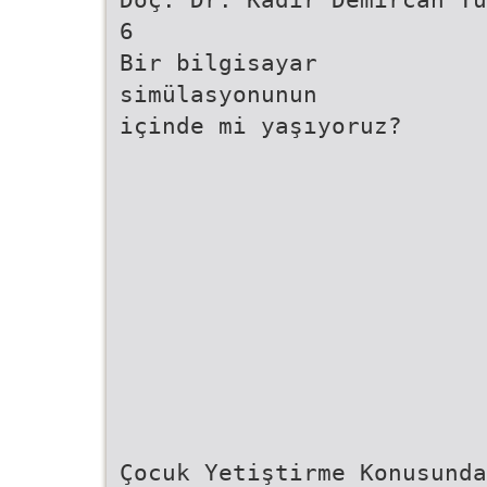
6
Bir bilgisayar
simülasyonunun
içinde mi yaşıyoruz?
Çocuk Yetiştirme Konusunda