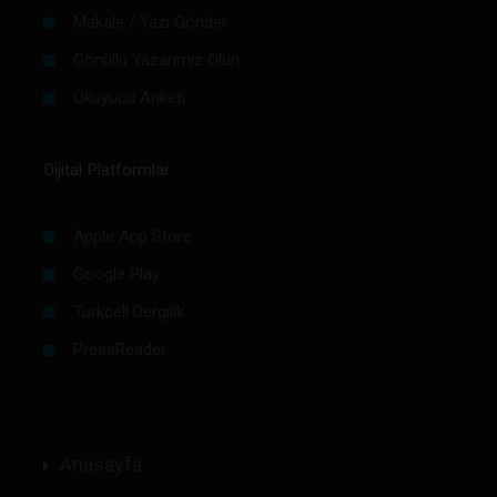
Makale / Yazı Gönder
Gönüllü Yazarımız Olun
Okuyucu Anketi
Dijital Platformlar
Apple App Store
Google Play
Turkcell Dergilik
PressReader
Anasayfa