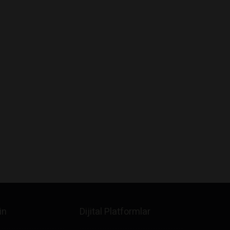
in
Dijital Platformlar