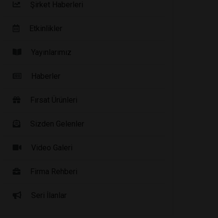
Şirket Haberleri
Etkinlikler
Yayınlarımız
Haberler
Fırsat Ürünleri
Sizden Gelenler
Video Galeri
Firma Rehberi
Seri İlanlar