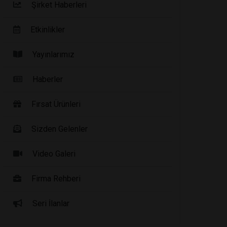
Şirket Haberleri
Etkinlikler
Yayınlarımız
Haberler
Fırsat Ürünleri
Sizden Gelenler
Video Galeri
Firma Rehberi
Seri İlanlar