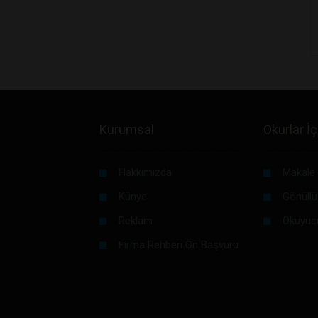
Kurumsal
Okurlar İç
Hakkımızda
Makale 
Künye
Gönüllü
Reklam
Okuyuc
Firma Rehberi Ön Başvuru