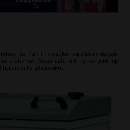
besi ile, farklı ihtiyaçları karşılayan değişik
ler üretilmiştir.Masa üstü, dik tip ve yatık tip
htiyacınızı karşılayacaktır.