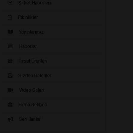
Şirket Haberleri
Etkinlikler
Yayınlarımız
Haberler
Fırsat Ürünleri
Sizden Gelenler
Video Galeri
Firma Rehberi
Seri İlanlar