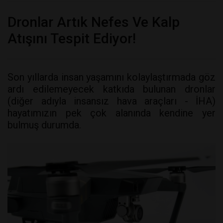
Dronlar Artık Nefes Ve Kalp
Atışını Tespit Ediyor!
Son yıllarda insan yaşamını kolaylaştırmada göz
ardı edilemeyecek katkıda bulunan dronlar
(diğer adıyla insansız hava araçları - İHA)
hayatımızın pek çok alanında kendine yer
bulmuş durumda.