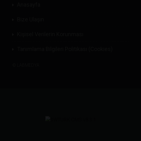
Anasayfa
Bize Ulaşın
Kişisel Verilerin Korunması
Tanımlama Bilgileri Politikası (Cookies)
©
LABMEDYA