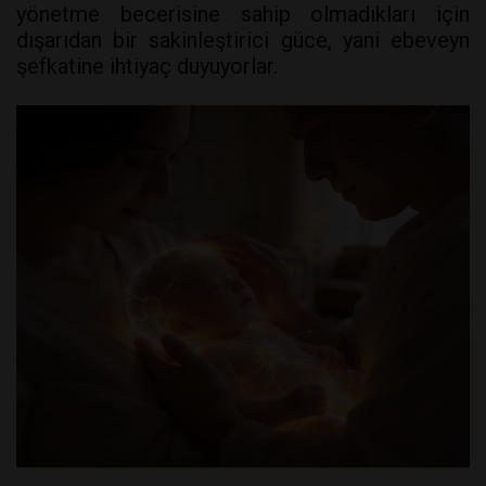
yönetme becerisine sahip olmadıkları için
dışarıdan bir sakinleştirici güce, yani ebeveyn
şefkatine ihtiyaç duyuyorlar.