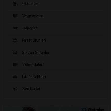
Etkinlikler
Yayınlarımız
Haberler
Fırsat Ürünleri
Sizden Gelenler
Video Galeri
Firma Rehberi
Seri İlanlar