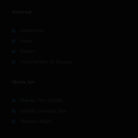
Kurumsal
Hakkımızda
Künye
Reklam
Firma Rehberi Ön Başvuru
Okurlar İçin
Makale / Yazı Gönder
Gönüllü Yazarımız Olun
Okuyucu Anketi