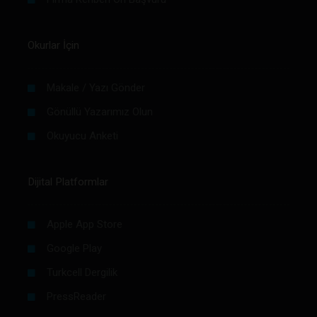
Okurlar İçin
Makale / Yazı Gönder
Gönüllü Yazarımız Olun
Okuyucu Anketi
Dijital Platformlar
Apple App Store
Google Play
Turkcell Dergilik
PressReader