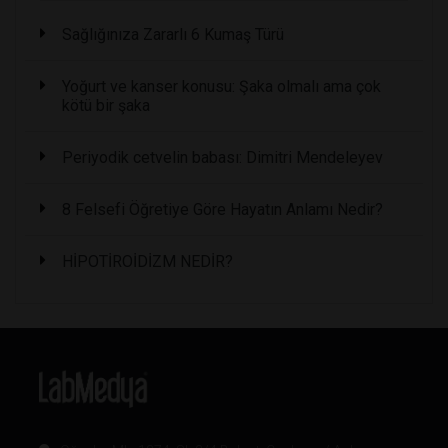
Sağlığınıza Zararlı 6 Kumaş Türü
Yoğurt ve kanser konusu: Şaka olmalı ama çok
kötü bir şaka
Periyodik cetvelin babası: Dimitri Mendeleyev
8 Felsefi Öğretiye Göre Hayatın Anlamı Nedir?
HİPOTİROİDİZM NEDİR?