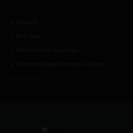
Anasayfa
Bize Ulaşın
Kişisel Verilerin Korunması
Tanımlama Bilgileri Politikası (Cookies)
©
LABMEDYA