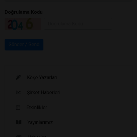
Doğrulama Kodu
Köşe Yazarları
Şirket Haberleri
Etkinlikler
Yayınlarımız