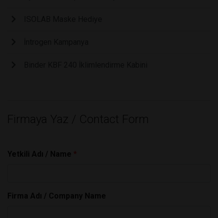
ISOLAB Maske Hediye
İntrogen Kampanya
Binder KBF 240 İklimlendirme Kabini
Firmaya Yaz / Contact Form
Yetkili Adı / Name
*
Firma Adı / Company Name