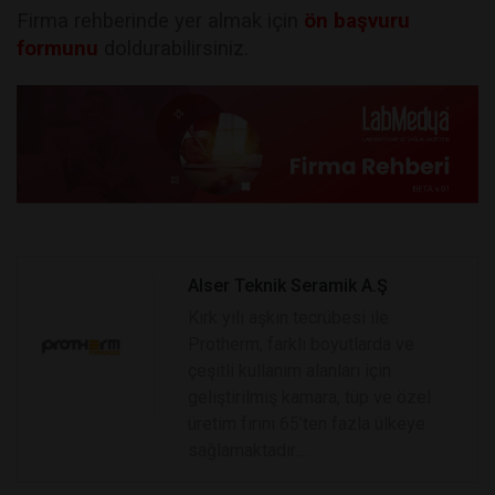
Firma rehberinde yer almak için
ön başvuru
formunu
doldurabilirsiniz.
Alser Teknik Seramik A.Ş
Kırk yılı aşkın tecrübesi ile
Protherm, farklı boyutlarda ve
çeşitli kullanım alanları için
geliştirilmiş kamara, tüp ve özel
üretim fırını 65’ten fazla ülkeye
sağlamaktadır....