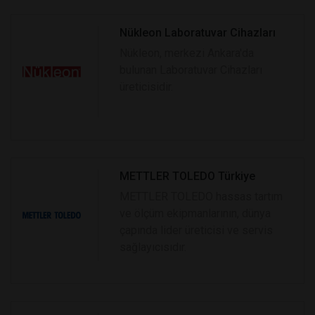
Nükleon Laboratuvar Cihazları
Nükleon, merkezi Ankara'da
bulunan Laboratuvar Cihazları
üreticisidir.
METTLER TOLEDO Türkiye
METTLER TOLEDO hassas tartım
ve ölçüm ekipmanlarının, dünya
çapında lider üreticisi ve servis
sağlayıcısıdır.