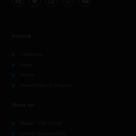
Kurumsal
Hakkımızda
Künye
Reklam
Firma Rehberi Ön Başvuru
Okurlar İçin
Makale / Yazı Gönder
Gönüllü Yazarımız Olun