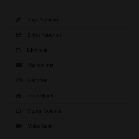
Köşe Yazarları
Şirket Haberleri
Etkinlikler
Yayınlarımız
Haberler
Fırsat Ürünleri
Sizden Gelenler
Video Galeri