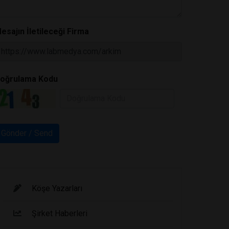
esajın İletileceği Firma
oğrulama Kodu
Köşe Yazarları
Şirket Haberleri