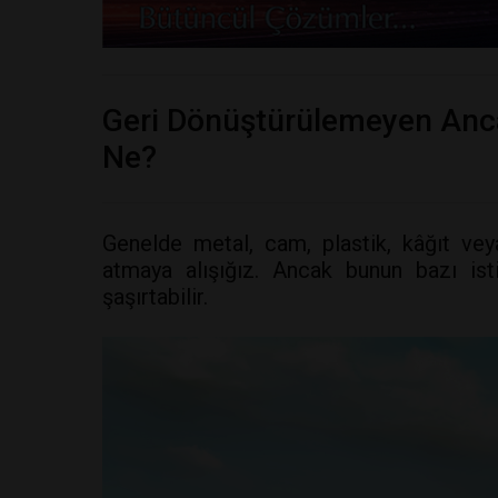
Geri Dönüştürülemeyen Anc
Ne?
Genelde metal, cam, plastik, kâğıt vey
atmaya alışığız. Ancak bunun bazı isti
şaşırtabilir.