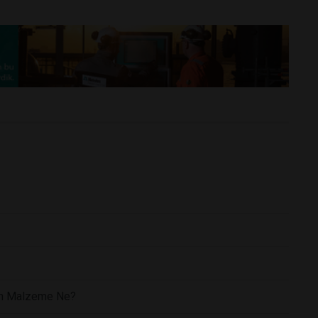
lan Malzeme Ne?