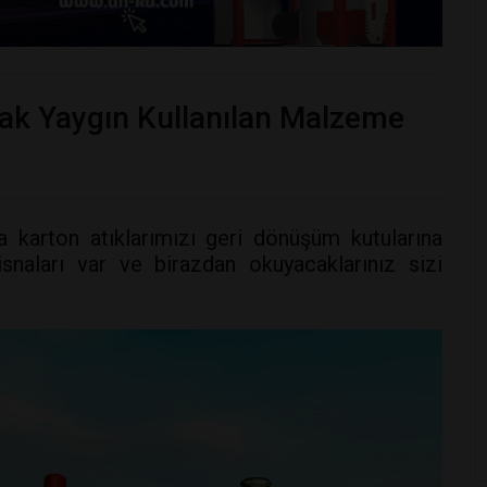
ak Yaygın Kullanılan Malzeme
a karton atıklarımızı geri dönüşüm kutularına
snaları var ve birazdan okuyacaklarınız sizi