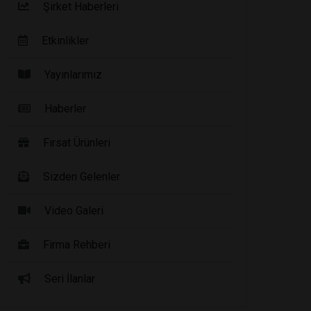
Şirket Haberleri
Etkinlikler
Yayınlarımız
Haberler
Fırsat Ürünleri
Sizden Gelenler
Video Galeri
Firma Rehberi
Seri İlanlar