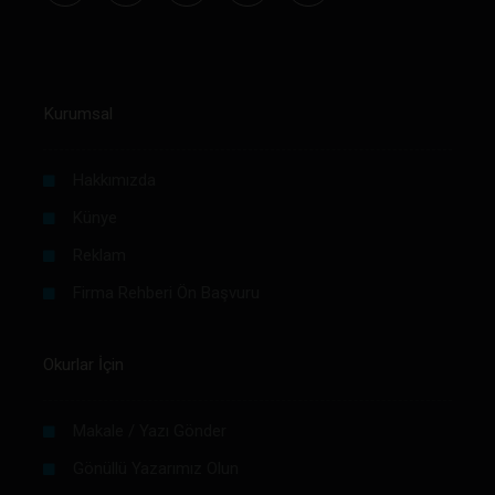
Kurumsal
Hakkımızda
Künye
Reklam
Firma Rehberi Ön Başvuru
Okurlar İçin
Makale / Yazı Gönder
Gönüllü Yazarımız Olun