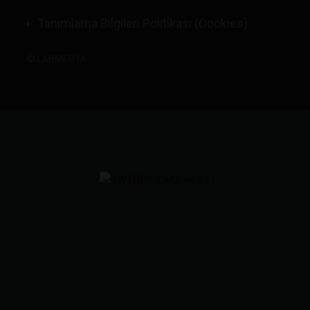
Tanımlama Bilgileri Politikası (Cookies)
©
LABMEDYA