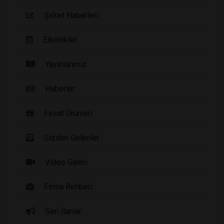
Şirket Haberleri
Etkinlikler
Yayınlarımız
Haberler
Fırsat Ürünleri
Sizden Gelenler
Video Galeri
Firma Rehberi
Seri İlanlar