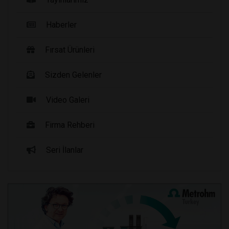
Haberler
Fırsat Ürünleri
Sizden Gelenler
Video Galeri
Firma Rehberi
Seri İlanlar