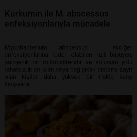
Kurkumin ile M. abscessus
enfeksiyonlarıyla mücadele
Mycobacterium abscessus , akciğer
enfeksiyonlarına neden olabilen hızlı büyüyen,
patojenik bir mikobakteridir ve solunum yolu
rahatsızlıkları olan veya bağışıklık sistemi zayıf
olan kişiler daha yüksek bir riskle karşı
karşıyadır.