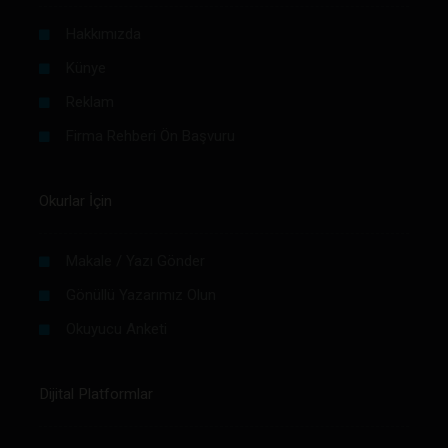
Hakkımızda
Künye
Reklam
Firma Rehberi Ön Başvuru
Okurlar İçin
Makale / Yazı Gönder
Gönüllü Yazarımız Olun
Okuyucu Anketi
Dijital Platformlar