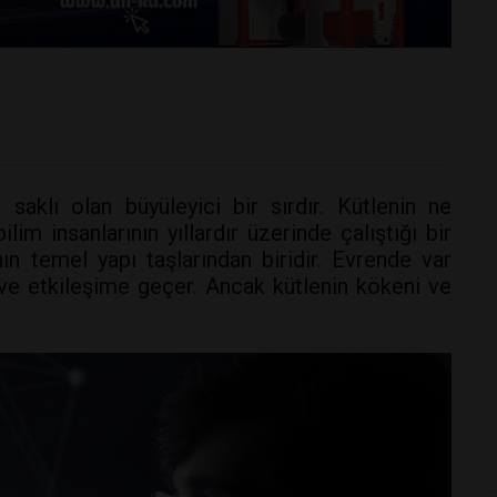
 saklı olan büyüleyici bir sırdır. Kütlenin ne
im insanlarının yıllardır üzerinde çalıştığı bir
ın temel yapı taşlarından biridir. Evrende var
r ve etkileşime geçer. Ancak kütlenin kökeni ve