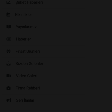
Şirket Haberleri
Etkinlikler
Yayınlarımız
Haberler
Fırsat Ürünleri
Sizden Gelenler
Video Galeri
Firma Rehberi
Seri İlanlar