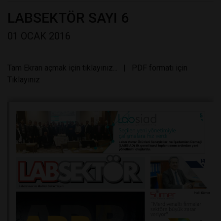
LABSEKTÖR SAYI 6
01 OCAK 2016
Tam Ekran açmak için tıklayınız...
|
PDF formatı için
Tıklayınız