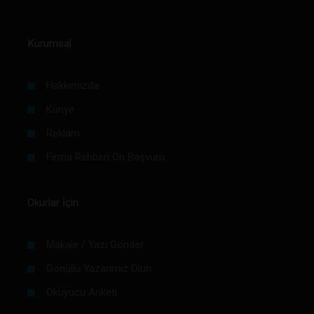
Kurumsal
Hakkımızda
Künye
Reklam
Firma Rehberi Ön Başvuru
Okurlar İçin
Makale / Yazı Gönder
Gönüllü Yazarımız Olun
Okuyucu Anketi