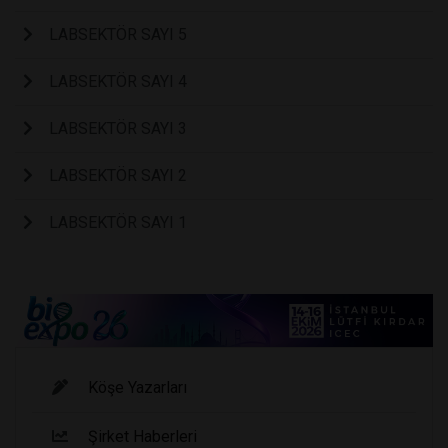
LABSEKTÖR SAYI 5
LABSEKTÖR SAYI 4
LABSEKTÖR SAYI 3
LABSEKTÖR SAYI 2
LABSEKTÖR SAYI 1
Köşe Yazarları
Şirket Haberleri