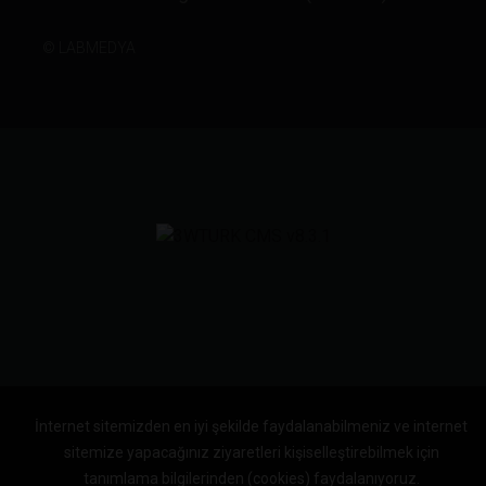
©
LABMEDYA
İnternet sitemizden en iyi şekilde faydalanabilmeniz ve internet
sitemize yapacağınız ziyaretleri kişiselleştirebilmek için
tanımlama bilgilerinden (cookies) faydalanıyoruz.