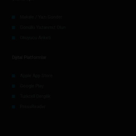
Makale / Yazı Gönder
Gönüllü Yazarımız Olun
Okuyucu Anketi
Dijital Platformlar
Apple App Store
Google Play
Turkcell Dergilik
PressReader