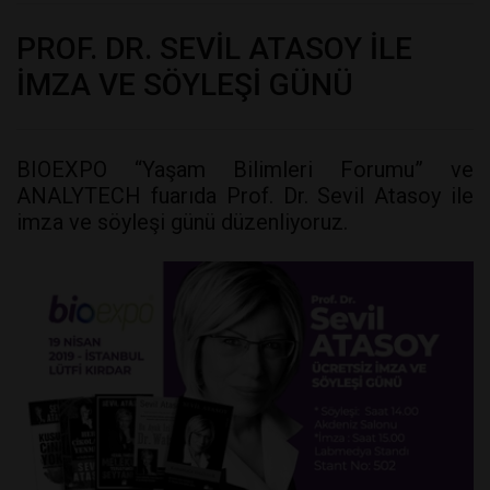
PROF. DR. SEVİL ATASOY İLE
İMZA VE SÖYLEŞİ GÜNÜ
BIOEXPO “Yaşam Bilimleri Forumu” ve
ANALYTECH fuarıda Prof. Dr. Sevil Atasoy ile
imza ve söyleşi günü düzenliyoruz.