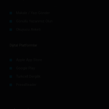
Makale / Yazı Gönder
Gönüllü Yazarımız Olun
Okuyucu Anketi
Dijital Platformlar
Apple App Store
Google Play
Turkcell Dergilik
PressReader