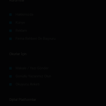
Kurumsal
Hakkımızda
Künye
Reklam
Firma Rehberi Ön Başvuru
Okurlar İçin
Makale / Yazı Gönder
Gönüllü Yazarımız Olun
Okuyucu Anketi
Dijital Platformlar