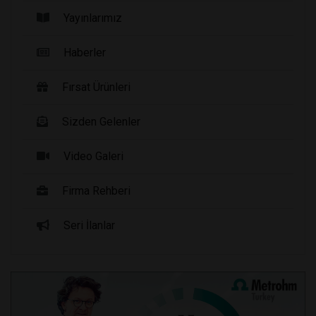
Yayınlarımız
Haberler
Fırsat Ürünleri
Sizden Gelenler
Video Galeri
Firma Rehberi
Seri İlanlar