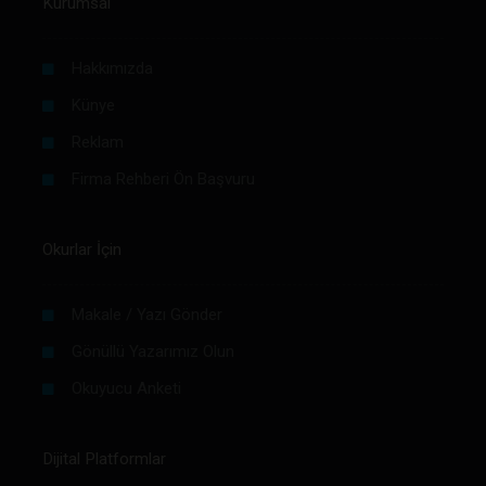
Kurumsal
Hakkımızda
Künye
Reklam
Firma Rehberi Ön Başvuru
Okurlar İçin
Makale / Yazı Gönder
Gönüllü Yazarımız Olun
Okuyucu Anketi
Dijital Platformlar