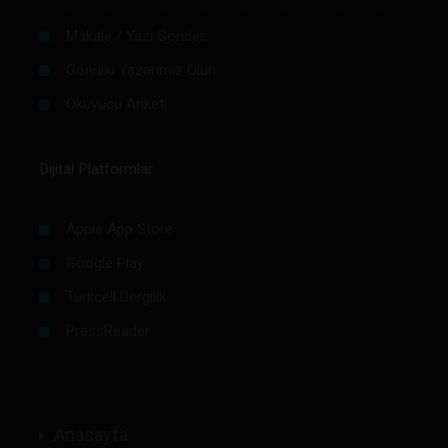
Makale / Yazı Gönder
Gönüllü Yazarımız Olun
Okuyucu Anketi
Dijital Platformlar
Apple App Store
Google Play
Turkcell Dergilik
PressReader
Anasayfa