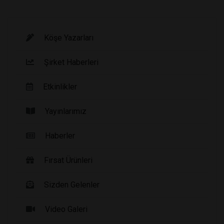
Köşe Yazarları
Şirket Haberleri
Etkinlikler
Yayınlarımız
Haberler
Fırsat Ürünleri
Sizden Gelenler
Video Galeri