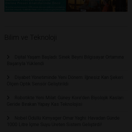
Bilim ve Teknoloji
Dijital Yaşam Başladı: Sinek Beyni Bilgisayar Ortamına
Başarıyla Yüklendi
Diyabet Yönetiminde Yeni Dönem: İğnesiz Kan Şekeri
Ölçen Optik Sensör Geliştirildi
Robotikte Yeni Milat: Güney Kore’den Biyolojik Kasları
Geride Bırakan Yapay Kas Teknolojisi
Nobel Ödüllü Kimyager Omar Yaghi: Havadan Günde
1000 Litre İçme Suyu Üreten Sistem Geliştirdi!