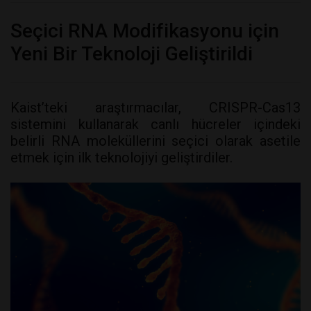
Seçici RNA Modifikasyonu için
Yeni Bir Teknoloji Geliştirildi
Kaist’teki araştırmacılar, CRISPR-Cas13
sistemini kullanarak canlı hücreler içindeki
belirli RNA moleküllerini seçici olarak asetile
etmek için ilk teknolojiyi geliştirdiler.