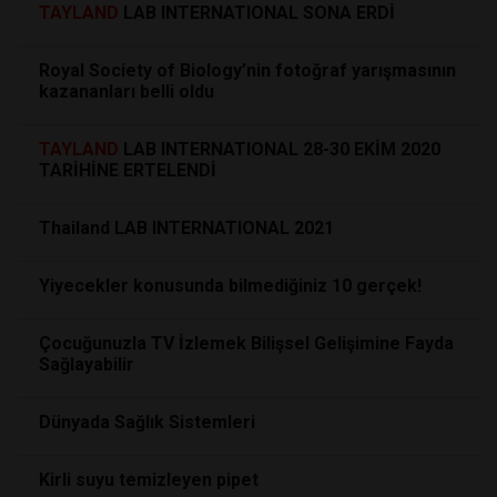
TAYLAND
LAB INTERNATIONAL SONA ERDİ
Royal Society of Biology’nin fotoğraf yarışmasının
kazananları belli oldu
TAYLAND
LAB INTERNATIONAL 28-30 EKİM 2020
TARİHİNE ERTELENDİ
Thailand LAB INTERNATIONAL 2021
Yiyecekler konusunda bilmediğiniz 10 gerçek!
Çocuğunuzla TV İzlemek Bilişsel Gelişimine Fayda
Sağlayabilir
Dünyada Sağlık Sistemleri
Kirli suyu temizleyen pipet