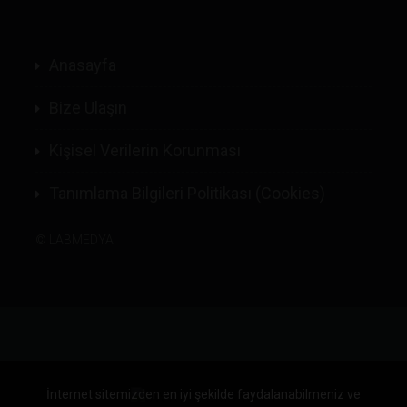
Anasayfa
Bize Ulaşın
Kişisel Verilerin Korunması
Tanımlama Bilgileri Politikası (Cookies)
©
LABMEDYA
İnternet sitemizden en iyi şekilde faydalanabilmeniz ve