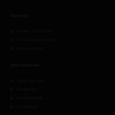
Okurlar İçin
Makale / Yazı Gönder
Gönüllü Yazarımız Olun
Okuyucu Anketi
Dijital Platformlar
Apple App Store
Google Play
Turkcell Dergilik
PressReader