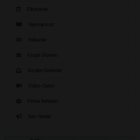
Etkinlikler
Yayınlarımız
Haberler
Fırsat Ürünleri
Sizden Gelenler
Video Galeri
Firma Rehberi
Seri İlanlar