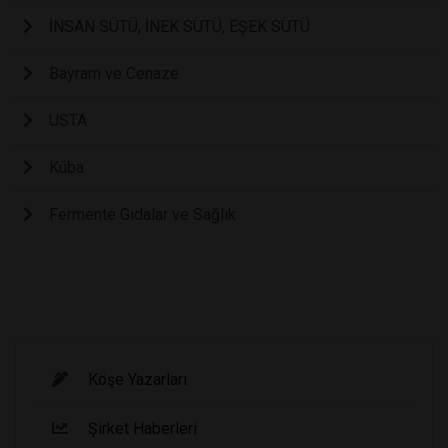
İNSAN SÜTÜ, İNEK SÜTÜ, EŞEK SÜTÜ
Bayram ve Cenaze
USTA
Küba
Fermente Gıdalar ve Sağlık
Köşe Yazarları
Şirket Haberleri