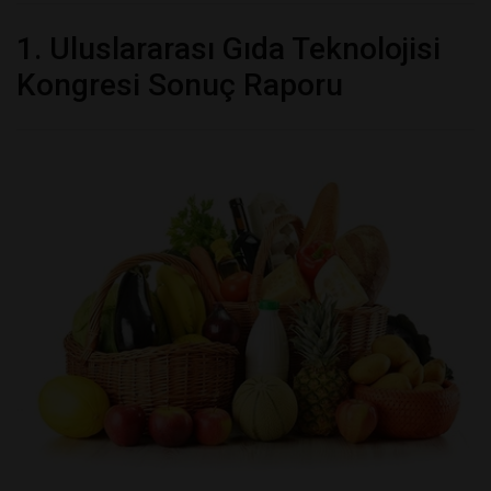
1. Uluslararası Gıda Teknolojisi
Kongresi Sonuç Raporu