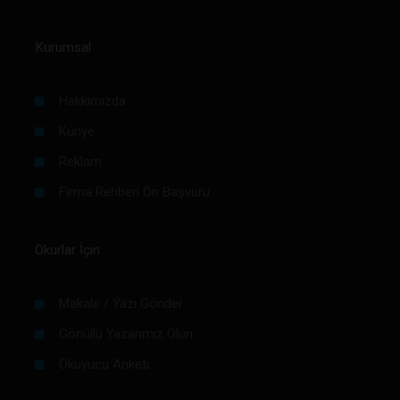
Kurumsal
Hakkımızda
Künye
Reklam
Firma Rehberi Ön Başvuru
Okurlar İçin
Makale / Yazı Gönder
Gönüllü Yazarımız Olun
Okuyucu Anketi