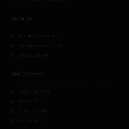
Okurlar İçin
Makale / Yazı Gönder
Gönüllü Yazarımız Olun
Okuyucu Anketi
Dijital Platformlar
Apple App Store
Google Play
Turkcell Dergilik
PressReader