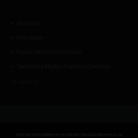
Anasayfa
Bize Ulaşın
Kişisel Verilerin Korunması
Tanımlama Bilgileri Politikası (Cookies)
©
LABMEDYA
İnternet sitemizden en iyi şekilde faydalanabilmeniz ve