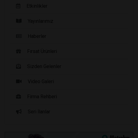
Etkinlikler
Yayınlarımız
Haberler
Fırsat Ürünleri
Sizden Gelenler
Video Galeri
Firma Rehberi
Seri İlanlar