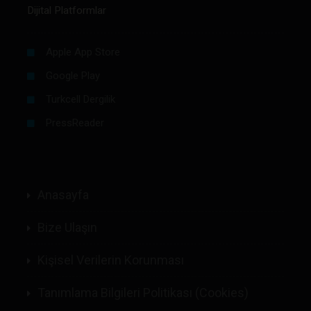
Dijital Platformlar
Apple App Store
Google Play
Turkcell Dergilik
PressReader
Anasayfa
Bize Ulaşın
Kişisel Verilerin Korunması
Tanımlama Bilgileri Politikası (Cookies)