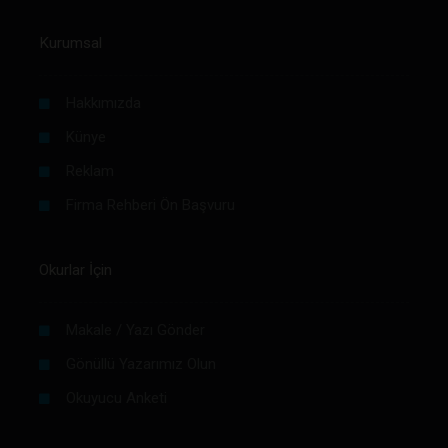
Kurumsal
Hakkımızda
Künye
Reklam
Firma Rehberi Ön Başvuru
Okurlar İçin
Makale / Yazı Gönder
Gönüllü Yazarımız Olun
Okuyucu Anketi