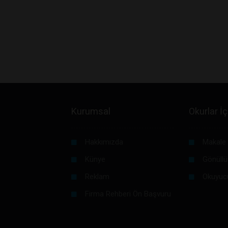
Kurumsal
Okurlar İç
Hakkımızda
Makale 
Künye
Gönüllü
Reklam
Okuyuc
Firma Rehberi Ön Başvuru