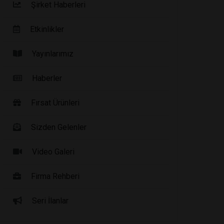
Şirket Haberleri
Etkinlikler
Yayınlarımız
Haberler
Fırsat Ürünleri
Sizden Gelenler
Video Galeri
Firma Rehberi
Seri İlanlar