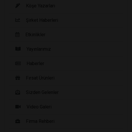
Köşe Yazarları
Şirket Haberleri
Etkinlikler
Yayınlarımız
Haberler
Fırsat Ürünleri
Sizden Gelenler
Video Galeri
Firma Rehberi