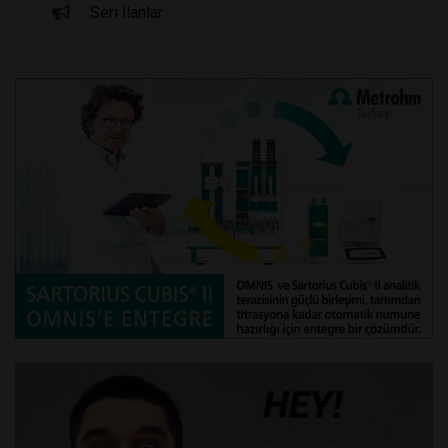
Seri İlanlar