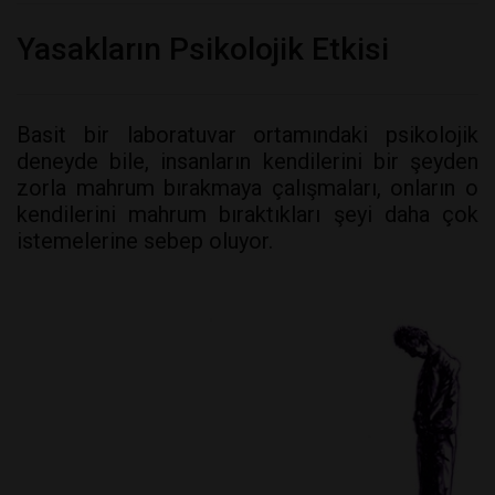
Yasakların Psikolojik Etkisi
Basit bir laboratuvar ortamındaki psikolojik
deneyde bile, insanların kendilerini bir şeyden
zorla mahrum bırakmaya çalışmaları, onların o
kendilerini mahrum bıraktıkları şeyi daha çok
istemelerine sebep oluyor.