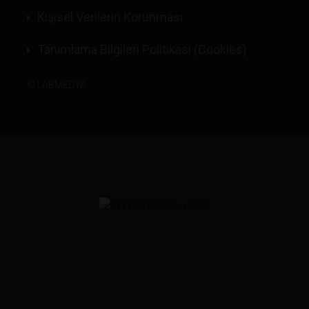
Kişisel Verilerin Korunması
Tanımlama Bilgileri Politikası (Cookies)
©
LABMEDYA