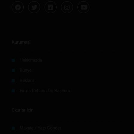
Kurumsal
Hakkımızda
Künye
Reklam
Firma Rehberi Ön Başvuru
Okurlar İçin
Makale / Yazı Gönder