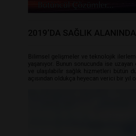
2019’DA SAĞLIK ALANINDA
Bilimsel gelişmeler ve teknolojik ilerlem
yaşanıyor. Bunun sonucunda ise uzayan o
ve ulaşılabilir sağlık hizmetleri bütün d
açısından oldukça heyecan verici bir yıl 