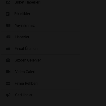
Şirket Haberleri
Etkinlikler
Yayınlarımız
Haberler
Fırsat Ürünleri
Sizden Gelenler
Video Galeri
Firma Rehberi
Seri İlanlar