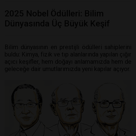
2025 Nobel Ödülleri: Bilim
Dünyasında Üç Büyük Keşif
Bilim dünyasının en prestijli ödülleri sahiplerini
buldu: Kimya, fizik ve tıp alanlarında yapılan çığır
açıcı keşifler, hem doğayı anlamamızda hem de
geleceğe dair umutlarımızda yeni kapılar açıyor.