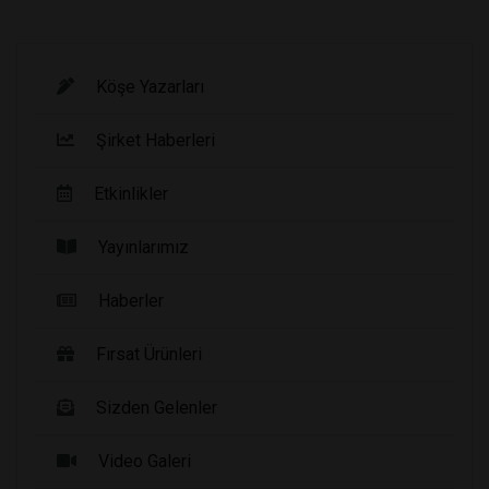
Köşe Yazarları
Şirket Haberleri
Etkinlikler
Yayınlarımız
Haberler
Fırsat Ürünleri
Sizden Gelenler
Video Galeri