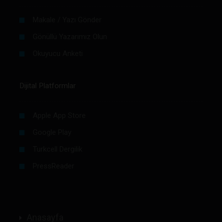
Makale / Yazı Gönder
Gönüllü Yazarımız Olun
Okuyucu Anketi
Dijital Platformlar
Apple App Store
Google Play
Turkcell Dergilik
PressReader
Anasayfa