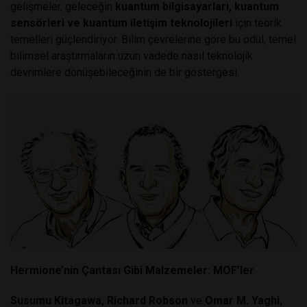
gelişmeler, geleceğin
kuantum bilgisayarları, kuantum
sensörleri ve kuantum iletişim teknolojileri
için teorik
temelleri güçlendiriyor. Bilim çevrelerine göre bu ödül, temel
bilimsel araştırmaların uzun vadede nasıl teknolojik
devrimlere dönüşebileceğinin de bir göstergesi.
Hermione’nin Çantası Gibi Malzemeler: MOF’ler
Susumu Kitagawa, Richard Robson
ve
Omar M. Yaghi,