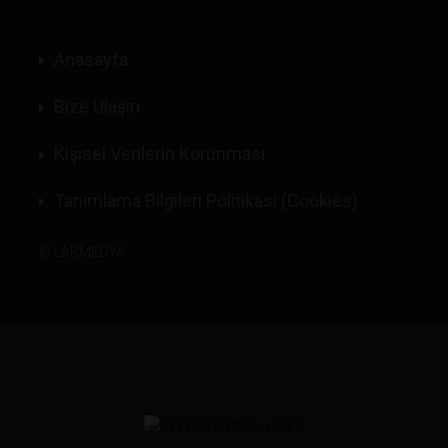
Anasayfa
Bize Ulaşın
Kişisel Verilerin Korunması
Tanımlama Bilgileri Politikası (Cookies)
©
LABMEDYA