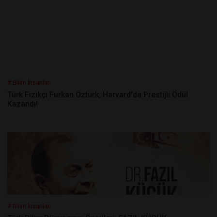
# Bilim İnsanları
Türk Fizikçi Furkan Öztürk, Harvard'da Prestijli Ödül
Kazandı!
# Bilim İnsanları