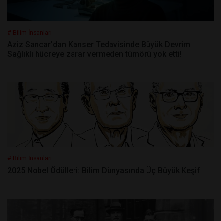
# Bilim İnsanları
Aziz Sancar'dan Kanser Tedavisinde Büyük Devrim
Sağlıklı hücreye zarar vermeden tümörü yok etti!
# Bilim İnsanları
2025 Nobel Ödülleri: Bilim Dünyasında Üç Büyük Keşif