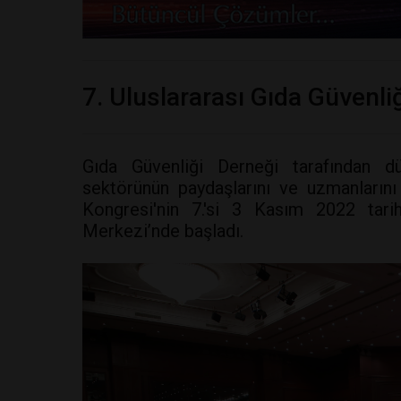
7. Uluslararası Gıda Güvenliğ
Gıda Güvenliği Derneği tarafından 
sektörünün paydaşlarını ve uzmanlarını 
Kongresi'nin 7.'si 3 Kasım 2022 tar
Merkezi’nde başladı.