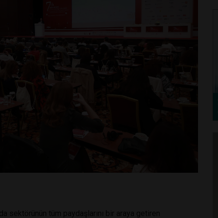
da sektörünün tüm paydaşlarını bir araya getiren