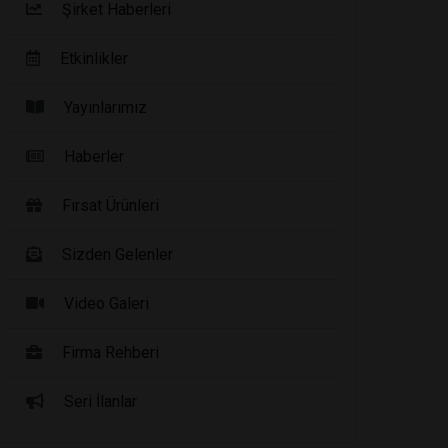
Şirket Haberleri
Etkinlikler
Yayınlarımız
Haberler
Fırsat Ürünleri
Sizden Gelenler
Video Galeri
Firma Rehberi
Seri İlanlar