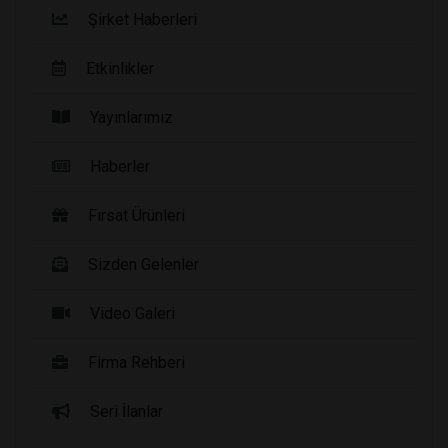
Şirket Haberleri
Etkinlikler
Yayınlarımız
Haberler
Fırsat Ürünleri
Sizden Gelenler
Video Galeri
Firma Rehberi
Seri İlanlar