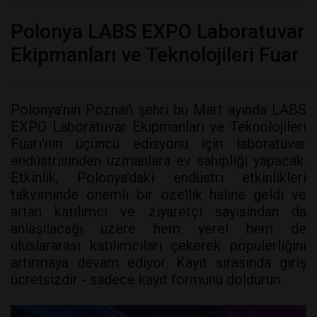
Polonya LABS EXPO Laboratuvar
Ekipmanları ve Teknolojileri Fuar
Polonya'nın Poznań şehri bu Mart ayında LABS
EXPO Laboratuvar Ekipmanları ve Teknolojileri
Fuarı'nın üçüncü edisyonu için laboratuvar
endüstrisinden uzmanlara ev sahipliği yapacak.
Etkinlik, Polonya'daki endüstri etkinlikleri
takviminde önemli bir özellik haline geldi ve
artan katılımcı ve ziyaretçi sayısından da
anlaşılacağı üzere hem yerel hem de
uluslararası katılımcıları çekerek popülerliğini
artırmaya devam ediyor. Kayıt sırasında giriş
ücretsizdir - sadece kayıt formunu doldurun.