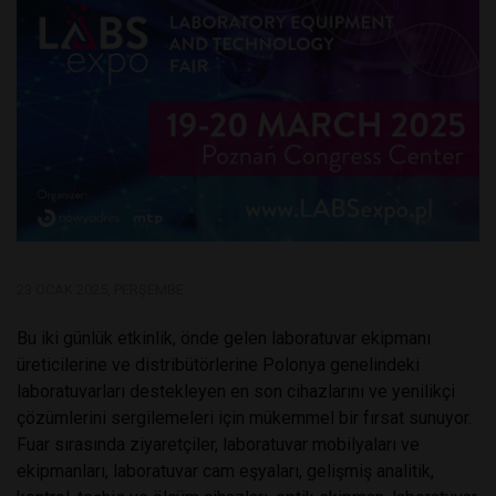
23 OCAK 2025, PERŞEMBE
Bu iki günlük etkinlik, önde gelen laboratuvar ekipmanı
üreticilerine ve distribütörlerine Polonya genelindeki
laboratuvarları destekleyen en son cihazlarını ve yenilikçi
çözümlerini sergilemeleri için mükemmel bir fırsat sunuyor.
Fuar sırasında ziyaretçiler, laboratuvar mobilyaları ve
ekipmanları, laboratuvar cam eşyaları, gelişmiş analitik,