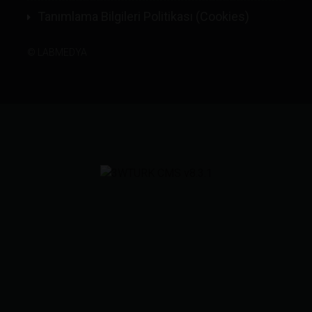
Tanımlama Bilgileri Politikası (Cookies)
©
LABMEDYA