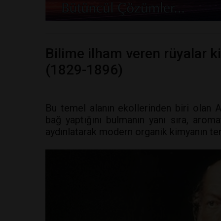
Bilime ilham veren rüyalar
(1829-1896)
Bu temel alanın ekollerinden biri olan
bağ yaptığını bulmanın yanı sıra, aroma
aydınlatarak modern organik kimyanın teme