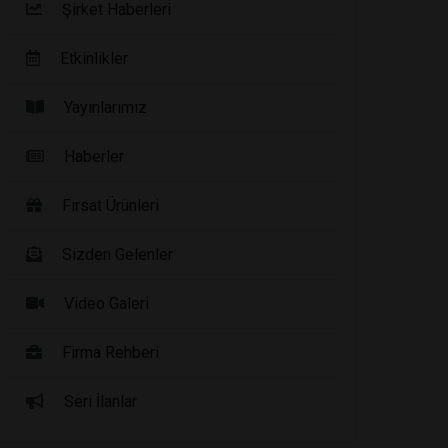
Şirket Haberleri
Etkinlikler
Yayınlarımız
Haberler
Fırsat Ürünleri
Sizden Gelenler
Video Galeri
Firma Rehberi
Seri İlanlar