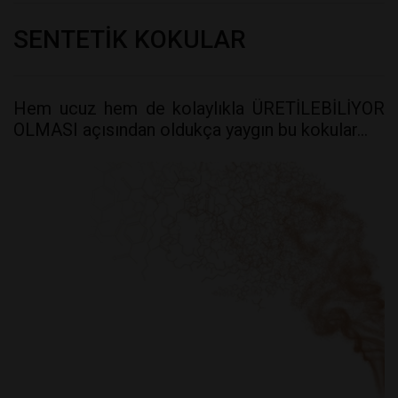
SENTETİK KOKULAR
Hem ucuz hem de kolaylıkla ÜRETİLEBİLİYOR
OLMASI açısından oldukça yaygın bu kokular…