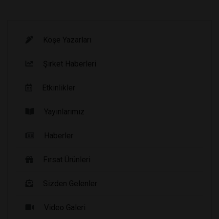
Köşe Yazarları
Şirket Haberleri
Etkinlikler
Yayınlarımız
Haberler
Fırsat Ürünleri
Sizden Gelenler
Video Galeri