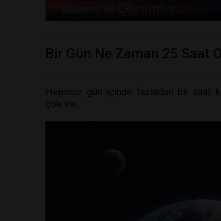
Bir Gün Ne Zaman 25 Saat 
Hepimiz gün içinde fazladan bir saat kul
çok var.