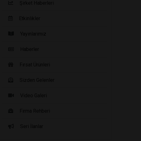
Şirket Haberleri
Etkinlikler
Yayınlarımız
Haberler
Fırsat Ürünleri
Sizden Gelenler
Video Galeri
Firma Rehberi
Seri İlanlar