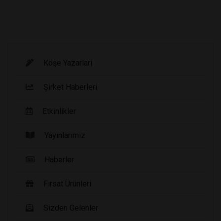
Köşe Yazarları
Şirket Haberleri
Etkinlikler
Yayınlarımız
Haberler
Fırsat Ürünleri
Sizden Gelenler