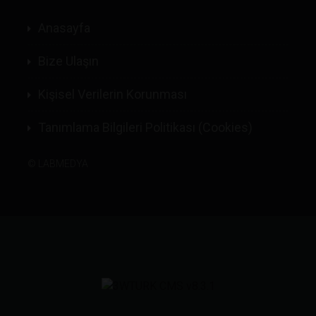
Anasayfa
Bize Ulaşın
Kişisel Verilerin Korunması
Tanımlama Bilgileri Politikası (Cookies)
©
LABMEDYA