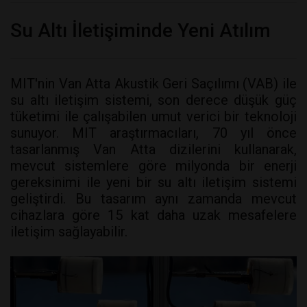
Su Altı İletişiminde Yeni Atılım
MIT'nin Van Atta Akustik Geri Saçılımı (VAB) ile
su altı iletişim sistemi, son derece düşük güç
tüketimi ile çalışabilen umut verici bir teknoloji
sunuyor. MIT araştırmacıları, 70 yıl önce
tasarlanmış Van Atta dizilerini kullanarak,
mevcut sistemlere göre milyonda bir enerji
gereksinimi ile yeni bir su altı iletişim sistemi
geliştirdi. Bu tasarım aynı zamanda mevcut
cihazlara göre 15 kat daha uzak mesafelere
iletişim sağlayabilir.