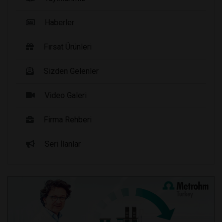
Haberler
Fırsat Ürünleri
Sizden Gelenler
Video Galeri
Firma Rehberi
Seri İlanlar