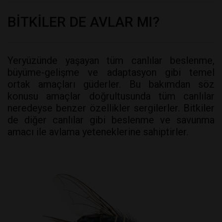
BİTKİLER DE AVLAR MI?
Yeryüzünde yaşayan tüm canlılar beslenme,
büyüme-gelişme ve adaptasyon gibi temel
ortak amaçları güderler. Bu bakımdan söz
konusu amaçlar doğrultusunda tüm canlılar
neredeyse benzer özellikler sergilerler. Bitkiler
de diğer canlılar gibi beslenme ve savunma
amacı ile avlama yeteneklerine sahiptirler.