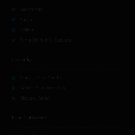
Hakkımızda
Künye
Reklam
Firma Rehberi Ön Başvuru
Okurlar İçin
Makale / Yazı Gönder
Gönüllü Yazarımız Olun
Okuyucu Anketi
Dijital Platformlar