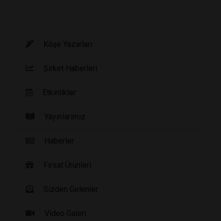
Köşe Yazarları
Şirket Haberleri
Etkinlikler
Yayınlarımız
Haberler
Fırsat Ürünleri
Sizden Gelenler
Video Galeri