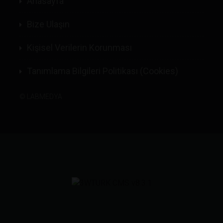
Anasayfa
Bize Ulaşın
Kişisel Verilerin Korunması
Tanımlama Bilgileri Politikası (Cookies)
©
LABMEDYA