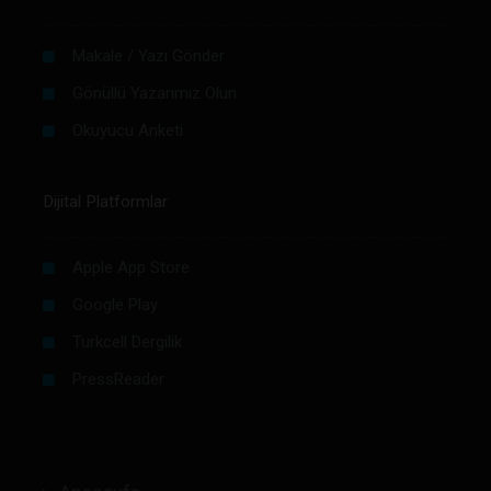
Makale / Yazı Gönder
Gönüllü Yazarımız Olun
Okuyucu Anketi
Dijital Platformlar
Apple App Store
Google Play
Turkcell Dergilik
PressReader