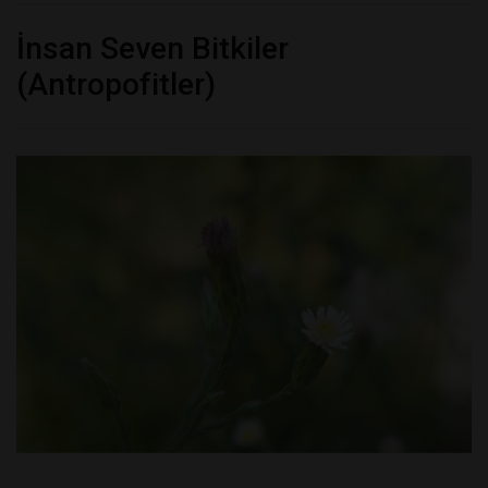
İnsan Seven Bitkiler
(Antropofitler)