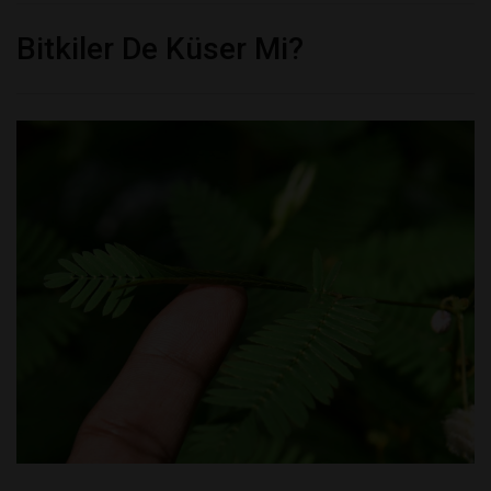
Bitkiler De Küser Mi?