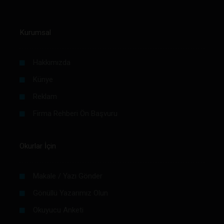
Kurumsal
Hakkımızda
Künye
Reklam
Firma Rehberi Ön Başvuru
Okurlar İçin
Makale / Yazı Gönder
Gönüllü Yazarımız Olun
Okuyucu Anketi