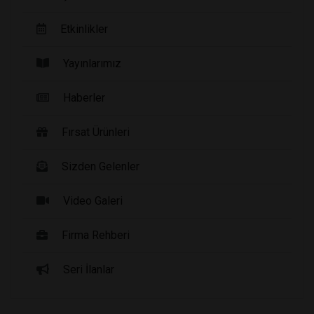
Etkinlikler
Yayınlarımız
Haberler
Fırsat Ürünleri
Sizden Gelenler
Video Galeri
Firma Rehberi
Seri İlanlar