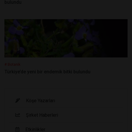
bulundu
# Botanik
Türkiye’de yeni bir endemik bitki bulundu
Köşe Yazarları
Şirket Haberleri
Etkinlikler