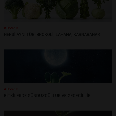
# Botanik
HEPSİ AYNI TÜR: BROKOLİ, LAHANA, KARNABAHAR
# Botanik
BİTKİLERDE GÜNDÜZCÜLLÜK VE GECECİLLİK