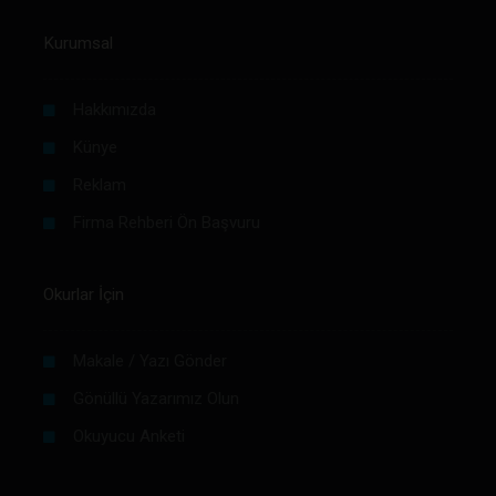
Kurumsal
Hakkımızda
Künye
Reklam
Firma Rehberi Ön Başvuru
Okurlar İçin
Makale / Yazı Gönder
Gönüllü Yazarımız Olun
Okuyucu Anketi