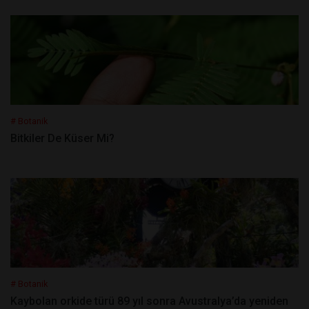
# Botanik
Bitkiler De Küser Mi?
# Botanik
Kaybolan orkide türü 89 yıl sonra Avustralya’da yeniden