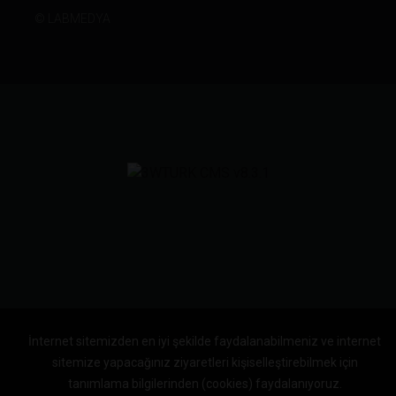
©
LABMEDYA
İnternet sitemizden en iyi şekilde faydalanabilmeniz ve internet
sitemize yapacağınız ziyaretleri kişiselleştirebilmek için
tanımlama bilgilerinden (cookies) faydalanıyoruz.