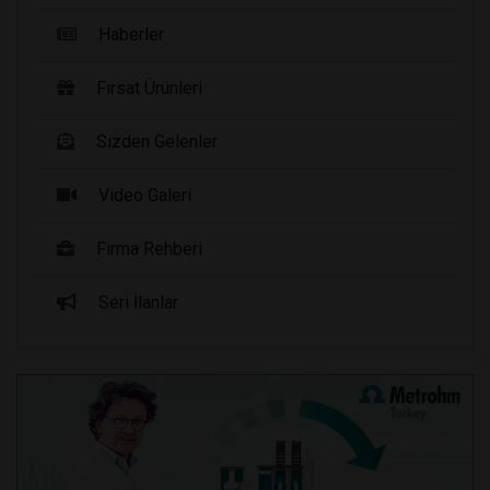
Haberler
Fırsat Ürünleri
Sizden Gelenler
Video Galeri
Firma Rehberi
Seri İlanlar