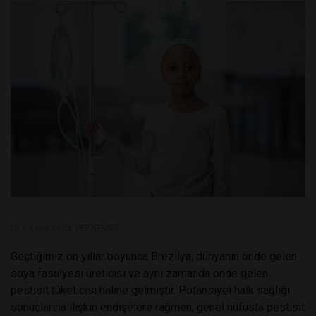
02 KASIM 2023, PERŞEMBE
Geçtiğimiz on yıllar boyunca Brezilya, dünyanın önde gelen
soya fasulyesi üreticisi ve aynı zamanda önde gelen
pestisit tüketicisi haline gelmiştir. Potansiyel halk sağlığı
sonuçlarına ilişkin endişelere rağmen, genel nüfusta pestisit