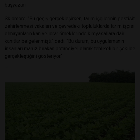
başyazarı.
Skidmore, "Bu geçiş gerçekleşirken, tarım işçilerinin pestisit
zehirlenmesi vakaları ve çevredeki topluluklarda tarım işçisi
olmayanların kan ve idrar örneklerinde kimyasallara dair
kanıtlar belgelenmişti." dedi. "Bu durum, bu uygulamanın
insanları maruz bırakan potansiyel olarak tehlikeli bir şekilde
gerçekleştiğini gösteriyor."