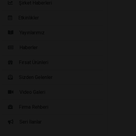
Şirket Haberleri
Etkinlikler
Yayınlarımız
Haberler
Fırsat Ürünleri
Sizden Gelenler
Video Galeri
Firma Rehberi
Seri İlanlar