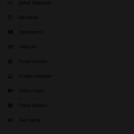
Şirket Haberleri
Etkinlikler
Yayınlarımız
Haberler
Fırsat Ürünleri
Sizden Gelenler
Video Galeri
Firma Rehberi
Seri İlanlar