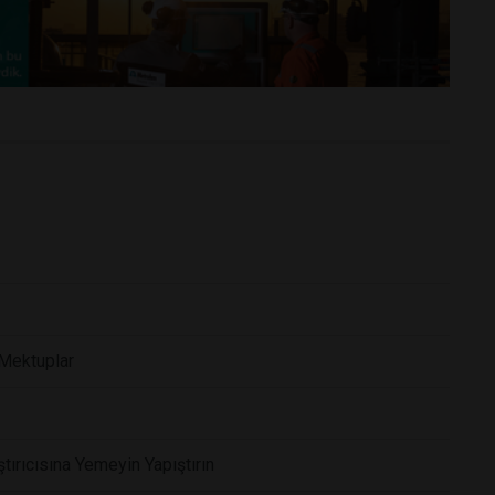
Mektuplar
tırıcısına Yemeyin Yapıştırın