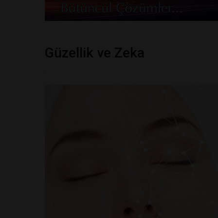
Güzellik ve Zeka