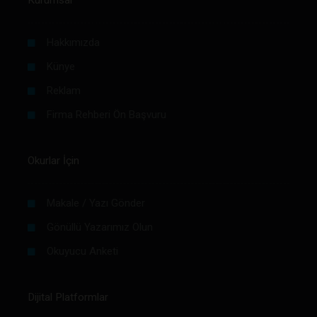
Hakkımızda
Künye
Reklam
Firma Rehberi Ön Başvuru
Okurlar İçin
Makale / Yazı Gönder
Gönüllü Yazarımız Olun
Okuyucu Anketi
Dijital Platformlar