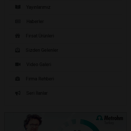
Yayınlarımız
Haberler
Fırsat Ürünleri
Sizden Gelenler
Video Galeri
Firma Rehberi
Seri İlanlar