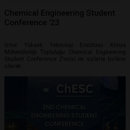
Chemical Engineering Student
Conference '23
İzmir Yüksek Teknoloji Enstitüsü Kimya
Mühendisliği Topluluğu Chemical Engineering
Student Conference 2’ncisi ile sizlerle birlikte
olacak.