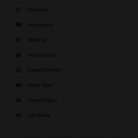
Etkinlikler
Yayınlarımız
Haberler
Fırsat Ürünleri
Sizden Gelenler
Video Galeri
Firma Rehberi
Seri İlanlar