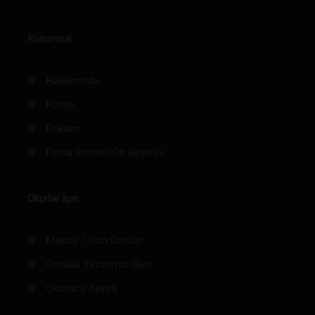
Kurumsal
Hakkımızda
Künye
Reklam
Firma Rehberi Ön Başvuru
Okurlar İçin
Makale / Yazı Gönder
Gönüllü Yazarımız Olun
Okuyucu Anketi