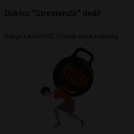
Doktor “Strestendir” dedi!
Rukiye KARAKÖSE / Uzman Klinik Psikolog