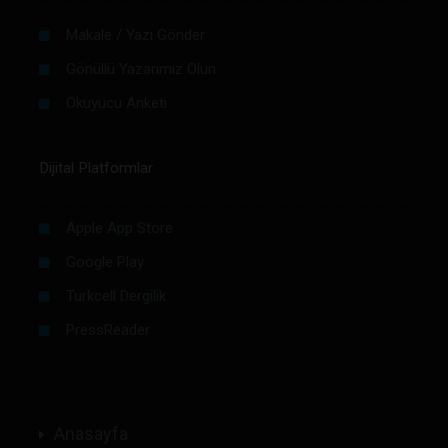
Makale / Yazı Gönder
Gönüllü Yazarımız Olun
Okuyucu Anketi
Dijital Platformlar
Apple App Store
Google Play
Turkcell Dergilik
PressReader
Anasayfa