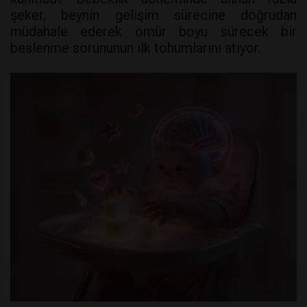
şeker, beynin gelişim sürecine doğrudan
müdahale ederek ömür boyu sürecek bir
beslenme sorununun ilk tohumlarını atıyor.