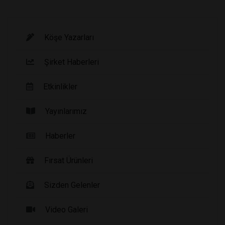
Köşe Yazarları
Şirket Haberleri
Etkinlikler
Yayınlarımız
Haberler
Fırsat Ürünleri
Sizden Gelenler
Video Galeri