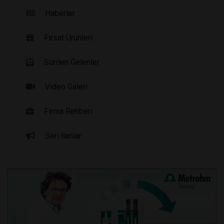
Haberler
Fırsat Ürünleri
Sizden Gelenler
Video Galeri
Firma Rehberi
Seri İlanlar