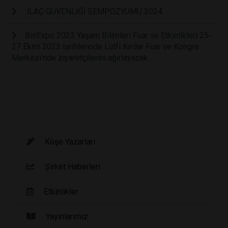
İLAÇ GÜVENLİĞİ SEMPOZYUMU 2024
BioExpo 2023 Yaşam Bilimleri Fuar ve Etkinlikleri 25-
27 Ekim 2023 tarihlerinde Lütfi Kırdar Fuar ve Kongre
Merkezi’nde ziyaretçilerini ağırlayacak..
Köşe Yazarları
Şirket Haberleri
Etkinlikler
Yayınlarımız