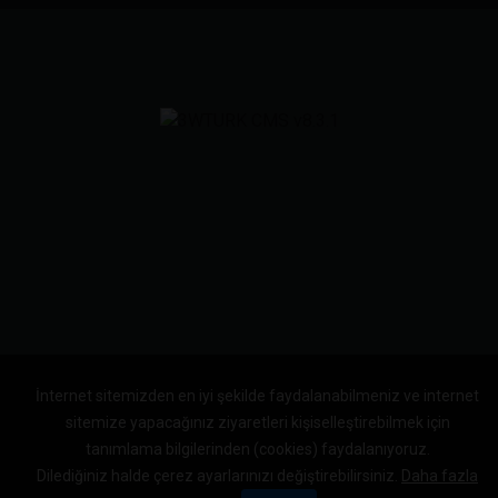
İnternet sitemizden en iyi şekilde faydalanabilmeniz ve internet
sitemize yapacağınız ziyaretleri kişiselleştirebilmek için
tanımlama bilgilerinden (cookies) faydalanıyoruz.
Dilediğiniz halde çerez ayarlarınızı değiştirebilirsiniz.
Daha fazla