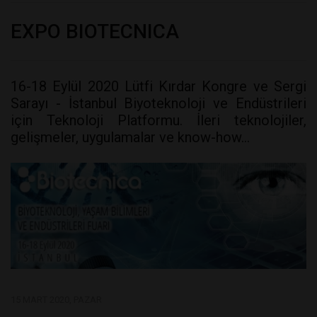
EXPO BIOTECNICA
16-18 Eylül 2020 Lütfi Kırdar Kongre ve Sergi
Sarayı - İstanbul Biyoteknoloji ve Endüstrileri
için Teknoloji Platformu. İleri teknolojiler,
gelişmeler, uygulamalar ve know-how...
15 MART 2020, PAZAR