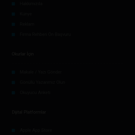
Hakkımızda
Künye
Reklam
Firma Rehberi Ön Başvuru
Okurlar İçin
Makale / Yazı Gönder
Gönüllü Yazarımız Olun
Okuyucu Anketi
Dijital Platformlar
Apple App Store